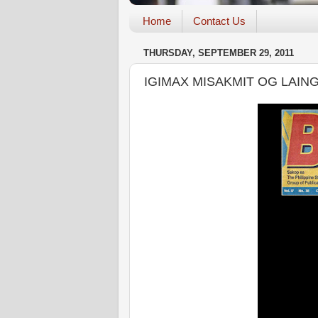
Home
Contact Us
THURSDAY, SEPTEMBER 29, 2011
IGIMAX MISAKMIT OG LAING